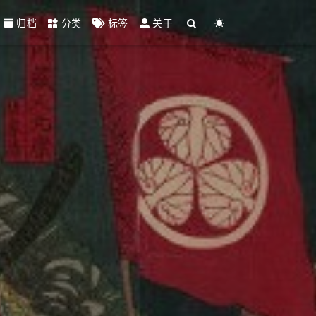
归档
分类
标签
关于